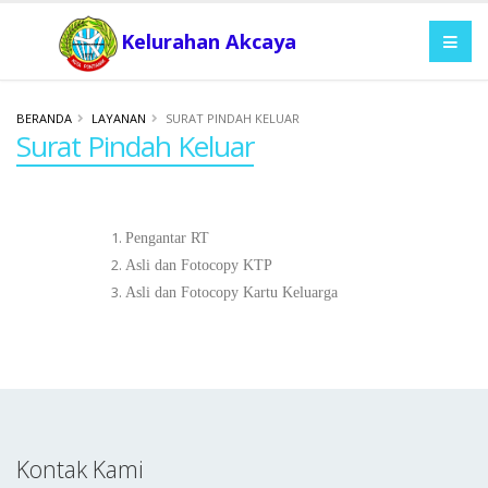
Kelurahan Akcaya
BERANDA
LAYANAN
SURAT PINDAH KELUAR
Surat Pindah Keluar
Pengantar RT
Asli dan Fotocopy KTP
Asli dan Fotocopy Kartu Keluarga
Kontak Kami