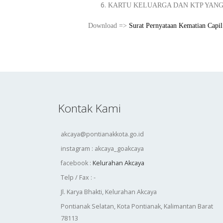
KARTU KELUARGA DAN KTP YANG
Download =>
Surat Pernyataan Kematian Capil
Kontak Kami
akcaya@pontianakkota.go.id
instagram : akcaya_goakcaya
facebook :
Kelurahan Akcaya
Telp / Fax : -
Jl. Karya Bhakti, Kelurahan Akcaya
Pontianak Selatan, Kota Pontianak, Kalimantan Barat
78113