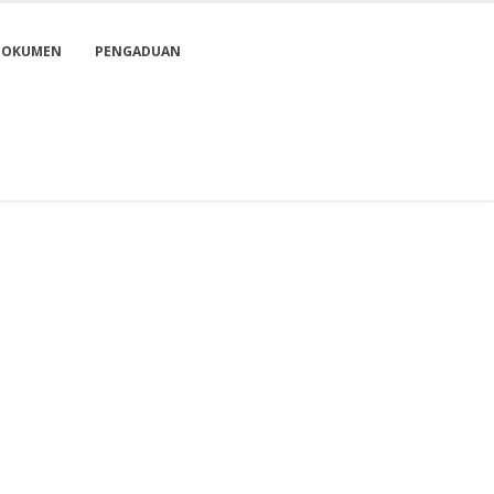
DOKUMEN
PENGADUAN