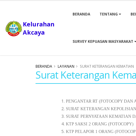
BERANDA
TENTANG
BE
Kelurahan
Akcaya
SURVEY KEPUASAN MASYARAKAT
BERANDA
LAYANAN
SURAT KETERANGAN KEMATIAN
Surat Keterangan Kema
PENGANTAR RT (FOTOCOPY DAN A
SURAT KETERANGAN KEPOLISIAN 
SURAT PERNYATAAN KEMATIAN DARI
KTP SAKSI 2 ORANG (FOTOCOPY)
KTP PELAPOR 1 ORANG (FOTOCOP